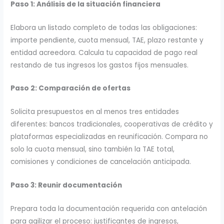
Paso 1: Análisis de la situación financiera
Elabora un listado completo de todas las obligaciones:
importe pendiente, cuota mensual, TAE, plazo restante y
entidad acreedora. Calcula tu capacidad de pago real
restando de tus ingresos los gastos fijos mensuales.
Paso 2: Comparación de ofertas
Solicita presupuestos en al menos tres entidades
diferentes: bancos tradicionales, cooperativas de crédito y
plataformas especializadas en reunificación. Compara no
solo la cuota mensual, sino también la TAE total,
comisiones y condiciones de cancelación anticipada.
Paso 3: Reunir documentación
Prepara toda la documentación requerida con antelación
para agilizar el proceso: justificantes de ingresos,