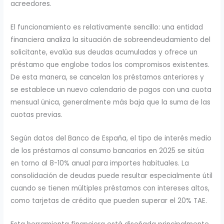
acreedores.
El funcionamiento es relativamente sencillo: una entidad
financiera analiza la situación de sobreendeudamiento del
solicitante, evalúa sus deudas acumuladas y ofrece un
préstamo que englobe todos los compromisos existentes.
De esta manera, se cancelan los préstamos anteriores y
se establece un nuevo calendario de pagos con una cuota
mensual única, generalmente más baja que la suma de las
cuotas previas.
Según datos del Banco de España, el tipo de interés medio
de los préstamos al consumo bancarios en 2025 se sitúa
en torno al 8-10% anual para importes habituales. La
consolidación de deudas puede resultar especialmente útil
cuando se tienen múltiples préstamos con intereses altos,
como tarjetas de crédito que pueden superar el 20% TAE.