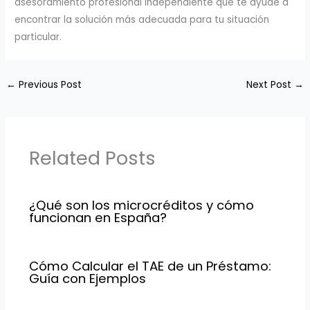
asesoramiento profesional independiente que te ayude a
encontrar la solución más adecuada para tu situación
particular.
←
Previous Post
Next Post
→
Related Posts
¿Qué son los microcréditos y cómo
funcionan en España?
Cómo Calcular el TAE de un Préstamo:
Guía con Ejemplos