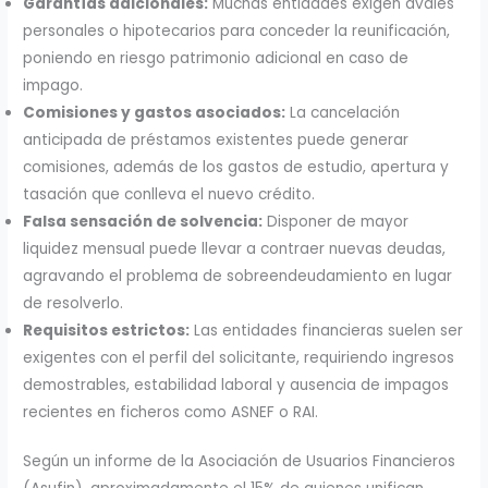
Garantías adicionales:
Muchas entidades exigen avales
personales o hipotecarios para conceder la reunificación,
poniendo en riesgo patrimonio adicional en caso de
impago.
Comisiones y gastos asociados:
La cancelación
anticipada de préstamos existentes puede generar
comisiones, además de los gastos de estudio, apertura y
tasación que conlleva el nuevo crédito.
Falsa sensación de solvencia:
Disponer de mayor
liquidez mensual puede llevar a contraer nuevas deudas,
agravando el problema de sobreendeudamiento en lugar
de resolverlo.
Requisitos estrictos:
Las entidades financieras suelen ser
exigentes con el perfil del solicitante, requiriendo ingresos
demostrables, estabilidad laboral y ausencia de impagos
recientes en ficheros como ASNEF o RAI.
Según un informe de la Asociación de Usuarios Financieros