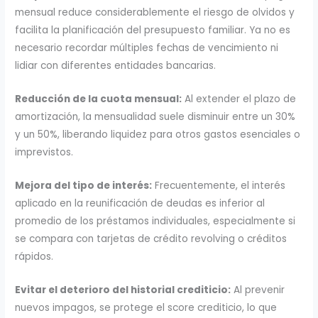
mensual reduce considerablemente el riesgo de olvidos y
facilita la planificación del presupuesto familiar. Ya no es
necesario recordar múltiples fechas de vencimiento ni
lidiar con diferentes entidades bancarias.
Reducción de la cuota mensual:
Al extender el plazo de
amortización, la mensualidad suele disminuir entre un 30%
y un 50%, liberando liquidez para otros gastos esenciales o
imprevistos.
Mejora del tipo de interés:
Frecuentemente, el interés
aplicado en la reunificación de deudas es inferior al
promedio de los préstamos individuales, especialmente si
se compara con tarjetas de crédito revolving o créditos
rápidos.
Evitar el deterioro del historial crediticio:
Al prevenir
nuevos impagos, se protege el score crediticio, lo que