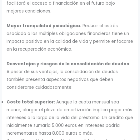
facilitará el acceso a financiación en el futuro bajo
mejores condiciones.
Mayor tranquilidad psicológica:
Reducir el estrés
asociado a las múltiples obligaciones financieras tiene un
impacto positivo en la calidad de vida y permite enfocarse
en la recuperación económica.
Desventajas y riesgos de la consolidación de deudas
A pesar de sus ventajas, la consolidación de deudas
también presenta aspectos negativos que deben
considerarse cuidadosamente:
Coste total superior:
Aunque la cuota mensual sea
menor, alargar el plazo de amortización implica pagar más
intereses a lo largo de la vida del préstamo. Un crédito que
inicialmente sumaría 5.000 euros en intereses podría
incrementarse hasta 8.000 euros o más.