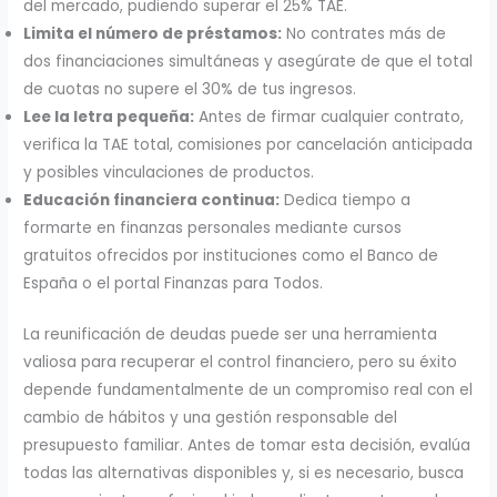
del mercado, pudiendo superar el 25% TAE.
Limita el número de préstamos:
No contrates más de
dos financiaciones simultáneas y asegúrate de que el total
de cuotas no supere el 30% de tus ingresos.
Lee la letra pequeña:
Antes de firmar cualquier contrato,
verifica la TAE total, comisiones por cancelación anticipada
y posibles vinculaciones de productos.
Educación financiera continua:
Dedica tiempo a
formarte en finanzas personales mediante cursos
gratuitos ofrecidos por instituciones como el Banco de
España o el portal Finanzas para Todos.
La reunificación de deudas puede ser una herramienta
valiosa para recuperar el control financiero, pero su éxito
depende fundamentalmente de un compromiso real con el
cambio de hábitos y una gestión responsable del
presupuesto familiar. Antes de tomar esta decisión, evalúa
todas las alternativas disponibles y, si es necesario, busca