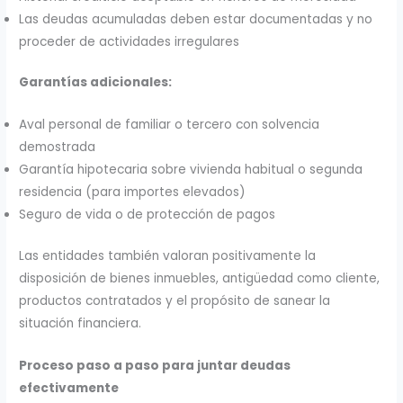
Las deudas acumuladas deben estar documentadas y no
proceder de actividades irregulares
Garantías adicionales:
Aval personal de familiar o tercero con solvencia
demostrada
Garantía hipotecaria sobre vivienda habitual o segunda
residencia (para importes elevados)
Seguro de vida o de protección de pagos
Las entidades también valoran positivamente la
disposición de bienes inmuebles, antigüedad como cliente,
productos contratados y el propósito de sanear la
situación financiera.
Proceso paso a paso para juntar deudas
efectivamente