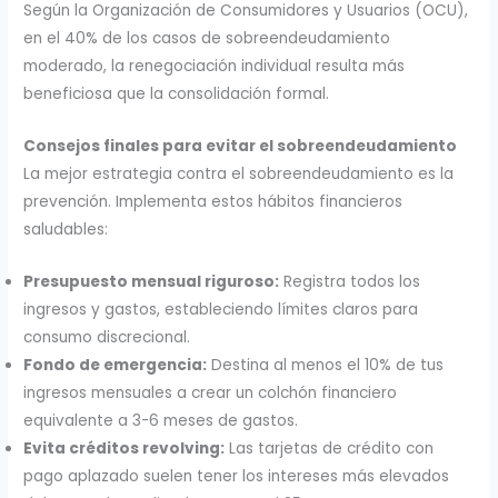
Según la Organización de Consumidores y Usuarios (OCU),
en el 40% de los casos de sobreendeudamiento
moderado, la renegociación individual resulta más
beneficiosa que la consolidación formal.
Consejos finales para evitar el sobreendeudamiento
La mejor estrategia contra el sobreendeudamiento es la
prevención. Implementa estos hábitos financieros
saludables:
Presupuesto mensual riguroso:
Registra todos los
ingresos y gastos, estableciendo límites claros para
consumo discrecional.
Fondo de emergencia:
Destina al menos el 10% de tus
ingresos mensuales a crear un colchón financiero
equivalente a 3-6 meses de gastos.
Evita créditos revolving:
Las tarjetas de crédito con
pago aplazado suelen tener los intereses más elevados