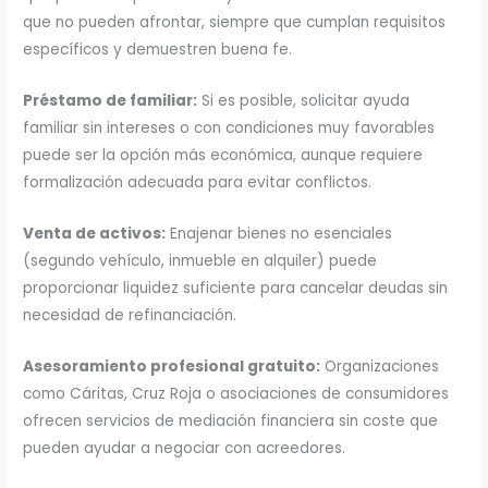
que no pueden afrontar, siempre que cumplan requisitos
específicos y demuestren buena fe.
Préstamo de familiar:
Si es posible, solicitar ayuda
familiar sin intereses o con condiciones muy favorables
puede ser la opción más económica, aunque requiere
formalización adecuada para evitar conflictos.
Venta de activos:
Enajenar bienes no esenciales
(segundo vehículo, inmueble en alquiler) puede
proporcionar liquidez suficiente para cancelar deudas sin
necesidad de refinanciación.
Asesoramiento profesional gratuito:
Organizaciones
como Cáritas, Cruz Roja o asociaciones de consumidores
ofrecen servicios de mediación financiera sin coste que
pueden ayudar a negociar con acreedores.