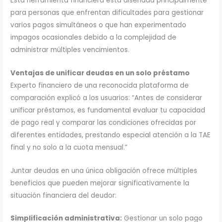
Esta herramienta financiera está diseñada principalmente
para personas que enfrentan dificultades para gestionar
varios pagos simultáneos o que han experimentado
impagos ocasionales debido a la complejidad de
administrar múltiples vencimientos.
Ventajas de unificar deudas en un solo préstamo
Experto financiero de una reconocida plataforma de
comparación explicó a los usuarios: “Antes de considerar
unificar préstamos, es fundamental evaluar tu capacidad
de pago real y comparar las condiciones ofrecidas por
diferentes entidades, prestando especial atención a la TAE
final y no solo a la cuota mensual.”
Juntar deudas en una única obligación ofrece múltiples
beneficios que pueden mejorar significativamente la
situación financiera del deudor:
Simplificación administrativa:
Gestionar un solo pago