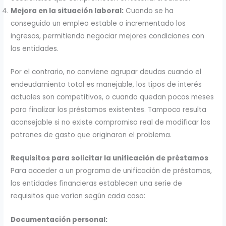
Mejora en la situación laboral:
Cuando se ha
conseguido un empleo estable o incrementado los
ingresos, permitiendo negociar mejores condiciones con
las entidades.
Por el contrario, no conviene agrupar deudas cuando el
endeudamiento total es manejable, los tipos de interés
actuales son competitivos, o cuando quedan pocos meses
para finalizar los préstamos existentes. Tampoco resulta
aconsejable si no existe compromiso real de modificar los
patrones de gasto que originaron el problema.
Requisitos para solicitar la unificación de préstamos
Para acceder a un programa de unificación de préstamos,
las entidades financieras establecen una serie de
requisitos que varían según cada caso:
Documentación personal: