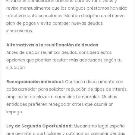
Establece domiciliación bancaria para evitar olvidos y
revisa mensualmente que los antiguos préstamos han sido
efectivamente cancelados. Mantén disciplina en el nuevo
plan de pagos y evita contraer nuevas deudas
innecesarias.
Alternativas a la reunificación de deudas
Antes de decidir reunificar deudas, considera estas
opciones que podrían resultar más adecuadas según tu
situación:
Renegociación individual:
Contacta directamente con
cada acreedor para solicitar reducción de tipos de interés,
ampliación de plazos o carencias temporales. Muchas
entidades prefieren renegociar antes que asumir un
impago.
Ley de Segunda Oportunidad:
Mecanismo legal español
que permite a particulares y autónomos cancelar deudas