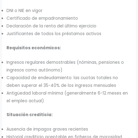
DNI o NIE en vigor
Certificado de empadronamiento
Declaración de la renta del último ejercicio
Justificantes de todos los préstamos activos
Requisitos económicos:
Ingresos regulares demostrables (nóminas, pensiones o
ingresos como autónomo)
Capacidad de endeudamiento: las cuotas totales no
deben superar el 35-40% de los ingresos mensuales
Antigüedad laboral mínima (generalmente 6-12 meses en
el empleo actual)
Situación crediticia:
Ausencia de impagos graves recientes
Historial crediticio aceptable en ficheros de morosidad