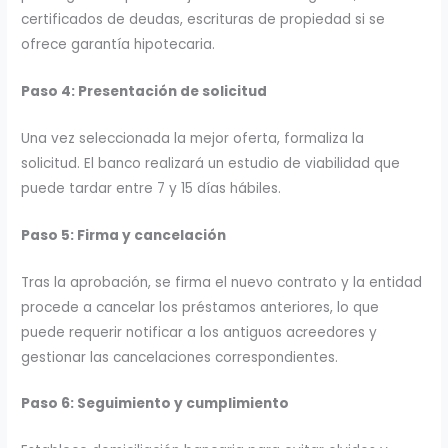
certificados de deudas, escrituras de propiedad si se
ofrece garantía hipotecaria.
Paso 4: Presentación de solicitud
Una vez seleccionada la mejor oferta, formaliza la
solicitud. El banco realizará un estudio de viabilidad que
puede tardar entre 7 y 15 días hábiles.
Paso 5: Firma y cancelación
Tras la aprobación, se firma el nuevo contrato y la entidad
procede a cancelar los préstamos anteriores, lo que
puede requerir notificar a los antiguos acreedores y
gestionar las cancelaciones correspondientes.
Paso 6: Seguimiento y cumplimiento