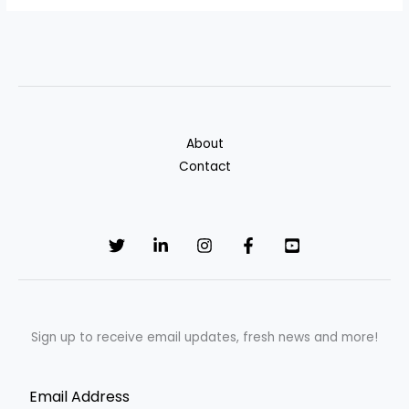
About
Contact
Sign up to receive email updates, fresh news and more!